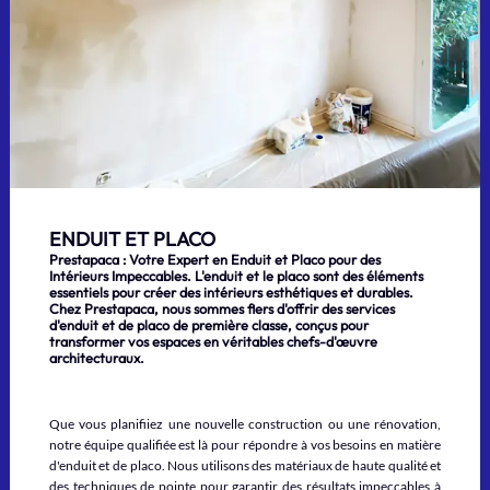
ENDUIT ET PLACO
Prestapaca : Votre Expert en Enduit et Placo pour des
Intérieurs Impeccables. L'enduit et le placo sont des éléments
essentiels pour créer des intérieurs esthétiques et durables.
Chez Prestapaca, nous sommes fiers d'offrir des services
d'enduit et de placo de première classe, conçus pour
transformer vos espaces en véritables chefs-d'œuvre
architecturaux.
Que vous planifiiez une nouvelle construction ou une rénovation,
notre équipe qualifiée est là pour répondre à vos besoins en matière
d'enduit et de placo. Nous utilisons des matériaux de haute qualité et
des techniques de pointe pour garantir des résultats impeccables à