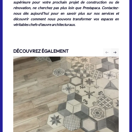
supérieure pour votre prochain projet de construction ou de
rénovation, ne cherchez pas plus loin que Prestapaca. Contactez-
nous dès aujourd'hui pour en savoir plus sur nos services et
découvrir comment nous pouvons transformer vos espaces en
véritables chefs-d'œuvre architecturaux.
DÉCOUVREZ ÉGALEMENT