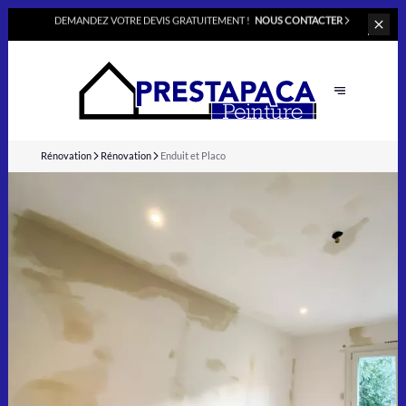
DEMANDEZ VOTRE
DEVIS GRATUITEMENT !
NOUS CONTACTER
Rénovation
Rénovation
Enduit et Placo