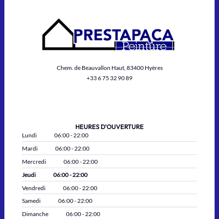
Chem. de Beauvallon Haut, 83400 Hyères
+33 6 75 32 90 89
HEURES D'OUVERTURE
Lundi
06:00 - 22:00
Mardi
06:00 - 22:00
Mercredi
06:00 - 22:00
Jeudi
06:00 - 22:00
Vendredi
06:00 - 22:00
Samedi
06:00 - 22:00
Dimanche
06:00 - 22:00