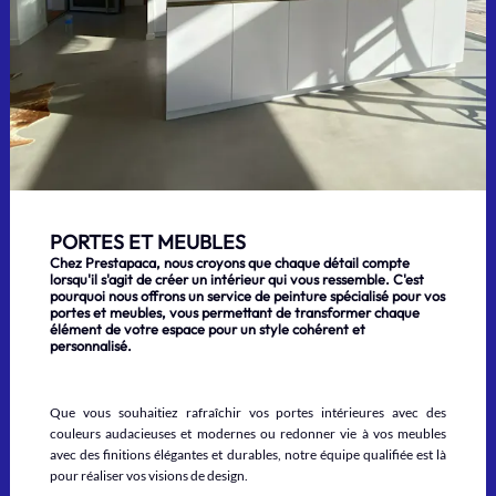
PORTES ET MEUBLES
Chez Prestapaca, nous croyons que chaque détail compte
lorsqu'il s'agit de créer un intérieur qui vous ressemble. C'est
pourquoi nous offrons un service de peinture spécialisé pour vos
portes et meubles, vous permettant de transformer chaque
élément de votre espace pour un style cohérent et
personnalisé.
Que vous souhaitiez rafraîchir vos portes intérieures avec des
couleurs audacieuses et modernes ou redonner vie à vos meubles
avec des finitions élégantes et durables, notre équipe qualifiée est là
pour réaliser vos visions de design.